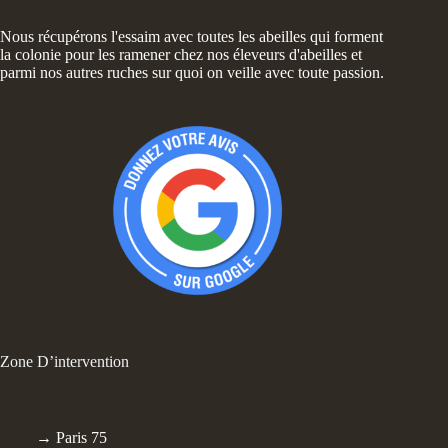
Nous récupérons l'essaim avec toutes les abeilles qui forment
la colonie pour les ramener chez nos éleveurs d'abeilles et
parmi nos autres ruches sur quoi on veille avec toute passion.
Zone D’intervention
→ Paris 75