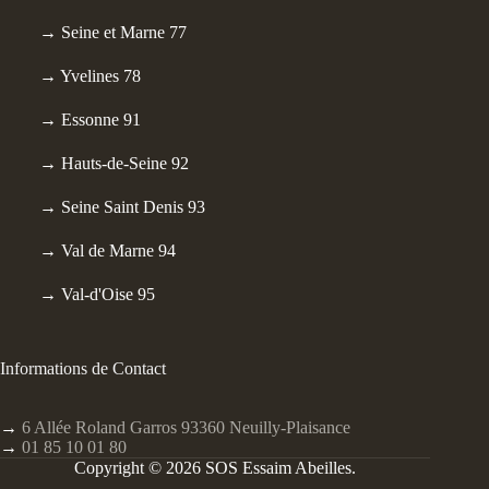
→ Seine et Marne 77
→ Yvelines 78
→ Essonne 91
→ Hauts-de-Seine 92
→ Seine Saint Denis 93
→ Val de Marne 94
→ Val-d'Oise 95
Informations de Contact
→
6 Allée Roland Garros 93360 Neuilly-Plaisance
→
01 85 10 01 80
Copyright © 2026 SOS Essaim Abeilles.